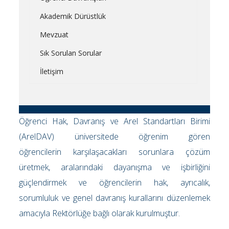
Akademik Dürüstlük
Mevzuat
Sık Sorulan Sorular
İletişim
Öğrenci Hak, Davranış ve Arel Standartları Birimi
(ArelDAV) üniversitede öğrenim gören
öğrencilerin karşılaşacakları sorunlara çözüm
üretmek, aralarındaki dayanışma ve işbirliğini
güçlendirmek ve öğrencilerin hak, ayrıcalık,
sorumluluk ve genel davranış kurallarını düzenlemek
amacıyla Rektörlüğe bağlı olarak kurulmuştur.