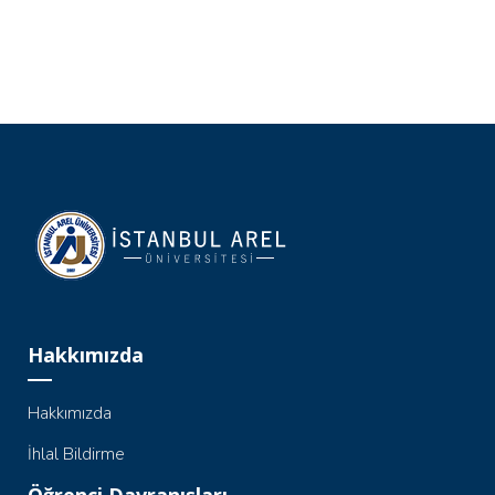
Hakkımızda
Hakkımızda
İhlal Bildirme