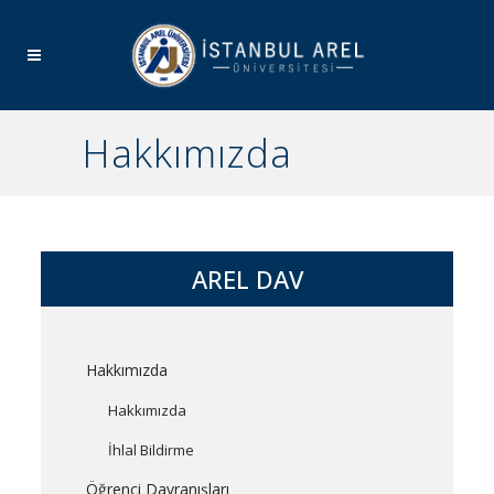
Hakkımızda
AREL DAV
Hakkımızda
Hakkımızda
İhlal Bildirme
Öğrenci Davranışları