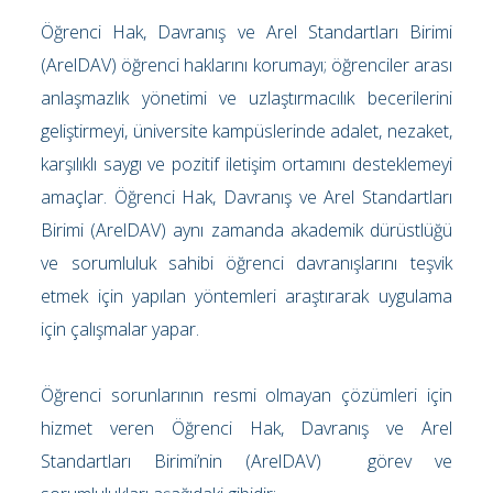
Öğrenci Hak, Davranış ve Arel Standartları Birimi
(ArelDAV) öğrenci haklarını korumayı; öğrenciler arası
anlaşmazlık yönetimi ve uzlaştırmacılık becerilerini
geliştirmeyi, üniversite kampüslerinde adalet, nezaket,
karşılıklı saygı ve pozitif iletişim ortamını desteklemeyi
amaçlar. Öğrenci Hak, Davranış ve Arel Standartları
Birimi (ArelDAV) aynı zamanda akademik dürüstlüğü
ve sorumluluk sahibi öğrenci davranışlarını teşvik
etmek için yapılan yöntemleri araştırarak uygulama
için çalışmalar yapar.
Öğrenci sorunlarının resmi olmayan çözümleri için
hizmet veren Öğrenci Hak, Davranış ve Arel
Standartları Birimi’nin (ArelDAV) görev ve